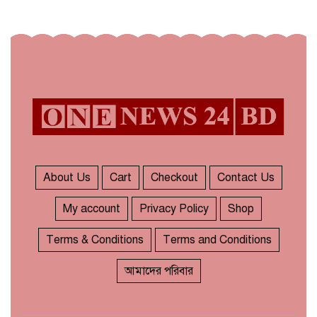
About Us
Cart
Checkout
Contact Us
My account
Privacy Policy
Shop
Terms & Conditions
Terms and Conditions
আমাদের পরিবার