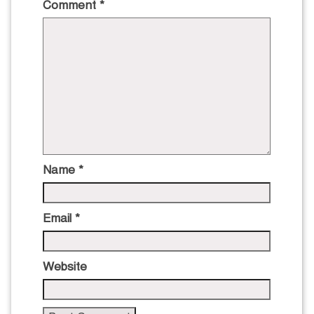
Comment
*
Name
*
Email
*
Website