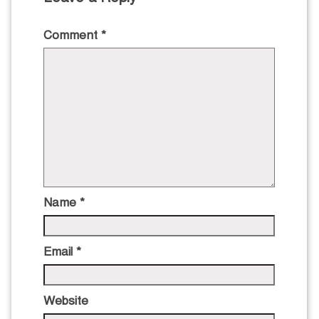
Comment
*
Name
*
Email
*
Website