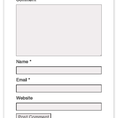
Name
*
Email
*
Website