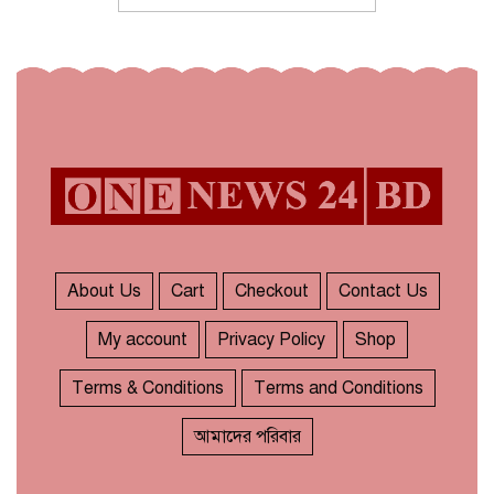
About Us
Cart
Checkout
Contact Us
My account
Privacy Policy
Shop
Terms & Conditions
Terms and Conditions
আমাদের পরিবার