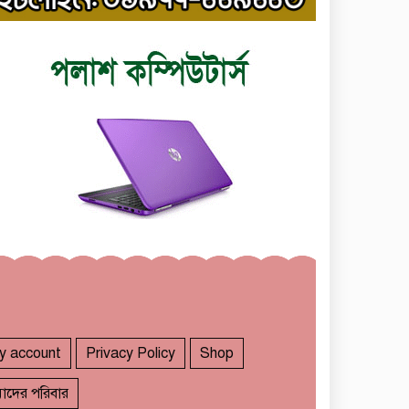
y account
Privacy Policy
Shop
াদের পরিবার