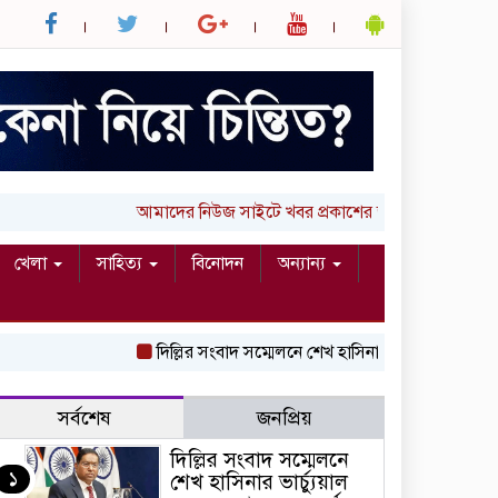
আমাদের নিউজ সাইটে খবর প্রকাশের জন্য আপনার লিখা 
খেলা
সাহিত্য
বিনোদন
অন্যান্য
দিল্লির সংবাদ সম্মেলনে শেখ হাসিনার ভার্চ্যুয়াল বক্তব্
সর্বশেষ
জনপ্রিয়
দিল্লির সংবাদ সম্মেলনে
১
শেখ হাসিনার ভার্চ্যুয়াল