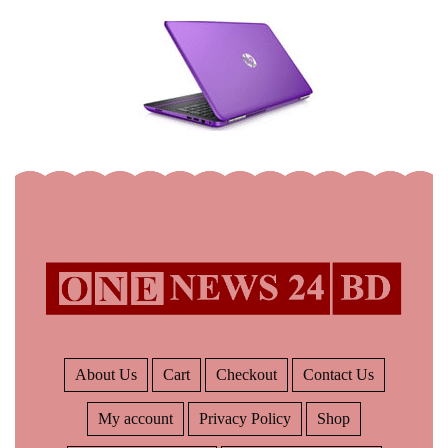
About Us
Cart
Checkout
Contact Us
My account
Privacy Policy
Shop