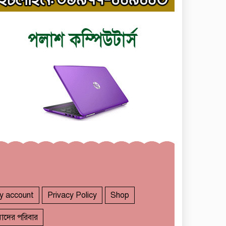
y account
Privacy Policy
Shop
াদের পরিবার