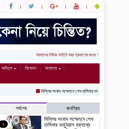
আমাদের নিউজ সাইটে খবর প্রকাশের জন্য আপনার লিখা (তথ্য, 
সাহিত্য
বিনোদন
অন্যান্য
দিল্লির সংবাদ সম্মেলনে শেখ হাসিনার ভার্চ্যুয়াল বক্তব্যে ভারতে
সর্বশেষ
জনপ্রিয়
দিল্লির সংবাদ সম্মেলনে শেখ
১
হাসিনার ভার্চ্যুয়াল বক্তব্যে