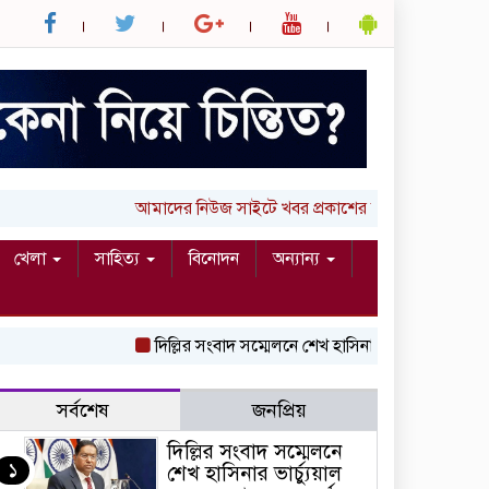
আমাদের নিউজ সাইটে খবর প্রকাশের জন্য আপনার লিখা
খেলা
সাহিত্য
বিনোদন
অন্যান্য
দিল্লির সংবাদ সম্মেলনে শেখ হাসিনার ভার্চ্যুয়াল বক্তব
সর্বশেষ
জনপ্রিয়
দিল্লির সংবাদ সম্মেলনে
১
শেখ হাসিনার ভার্চ্যুয়াল