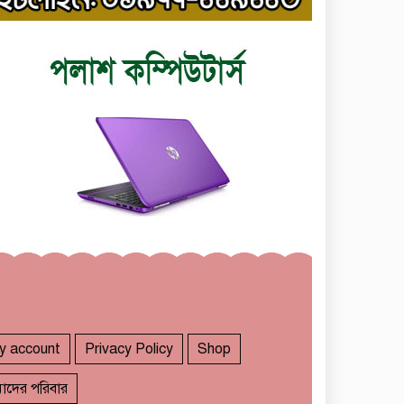
y account
Privacy Policy
Shop
াদের পরিবার