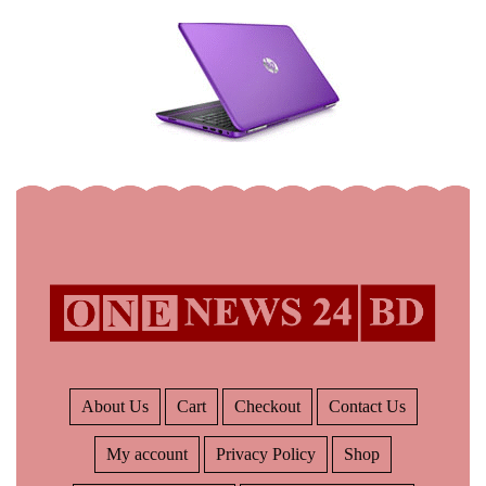
About Us
Cart
Checkout
Contact Us
My account
Privacy Policy
Shop