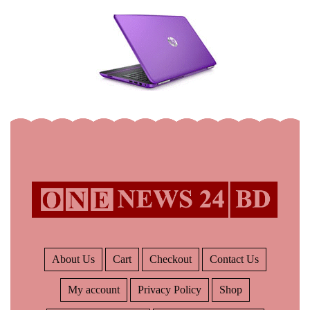
About Us
Cart
Checkout
Contact Us
My account
Privacy Policy
Shop