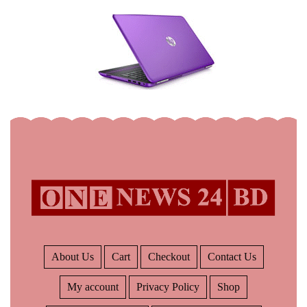
About Us
Cart
Checkout
Contact Us
My account
Privacy Policy
Shop