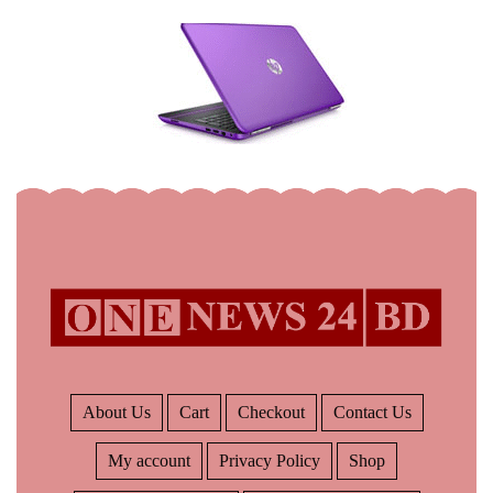
About Us
Cart
Checkout
Contact Us
My account
Privacy Policy
Shop