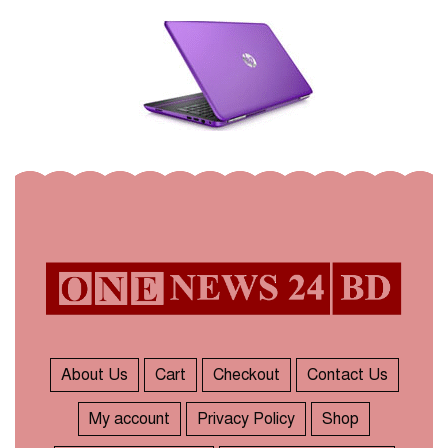
About Us
Cart
Checkout
Contact Us
My account
Privacy Policy
Shop