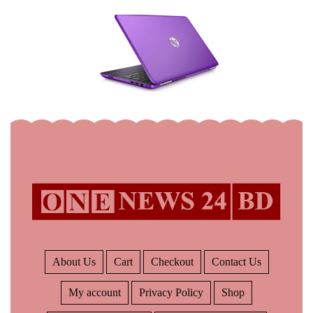
About Us
Cart
Checkout
Contact Us
My account
Privacy Policy
Shop