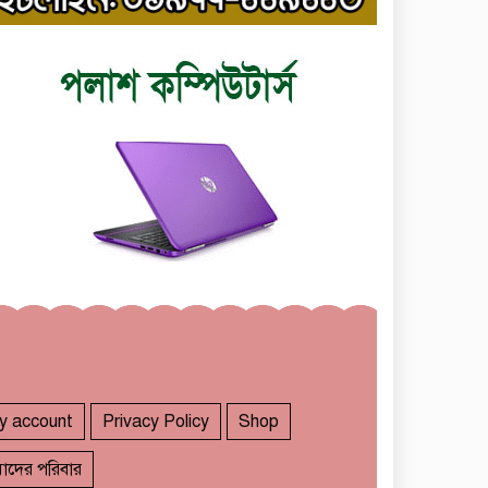
y account
Privacy Policy
Shop
াদের পরিবার