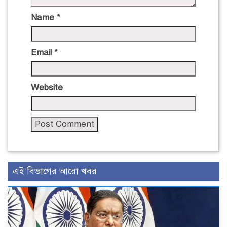
Name
*
Email
*
Website
এই বিভাগের আরো খবর