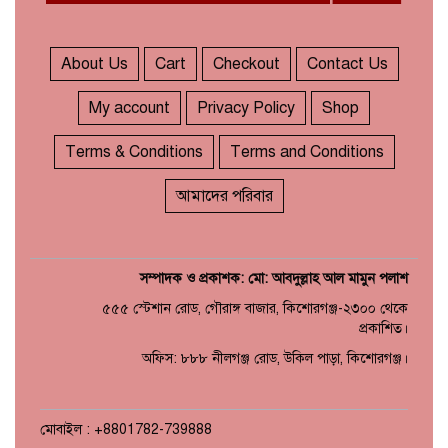
About Us
Cart
Checkout
Contact Us
My account
Privacy Policy
Shop
Terms & Conditions
Terms and Conditions
আমাদের পরিবার
সম্পাদক ও প্রকাশক: মো: আবদুল্লাহ আল মামুন পলাশ
৫৫৫ স্টেশান রোড, গৌরাঙ্গ বাজার, কিশোরগঞ্জ-২৩০০ থেকে
প্রকাশিত।
অফিস: ৮৮৮ নীলগঞ্জ রোড, উকিল পাড়া, কিশোরগঞ্জ।
মোবাইল : +8801782-739888