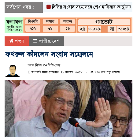
সর্বশেষ খবর :
দিল্লির সংবাদ সম্মেলনে শেখ হাসিনার ভার্চ্যুয়াল বক্তব্যে
প্রচ্ছদ
জাতীয়
,
দেশ
ফখরুল কাঁদলেন সংবাদ সম্মেলনে
ওয়ান নিউজ 24 বিডি ডেস্ক
আপডেট সময় সোমবার, ২৬ নভেম্বর, ২০১৮
৬৭২ বার পড়া হয়েছে