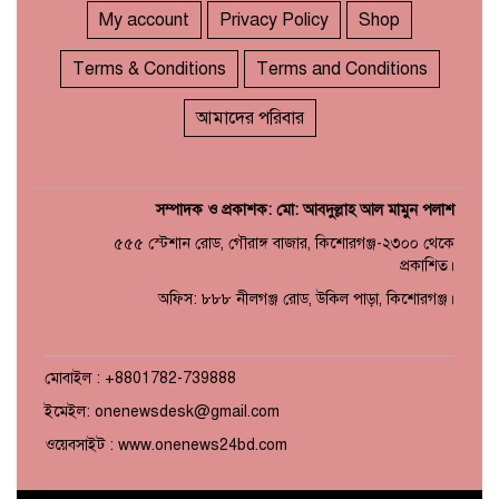
My account
Privacy Policy
Shop
Terms & Conditions
Terms and Conditions
আমাদের পরিবার
সম্পাদক ও প্রকাশক: মো: আবদুল্লাহ আল মামুন পলাশ
৫৫৫ স্টেশান রোড, গৌরাঙ্গ বাজার, কিশোরগঞ্জ-২৩০০ থেকে
প্রকাশিত।
অফিস: ৮৮৮ নীলগঞ্জ রোড, উকিল পাড়া, কিশোরগঞ্জ।
মোবাইল : +8801782-739888
ইমেইল: onenewsdesk@gmail.com
ওয়েবসাইট : www.onenews24bd.com