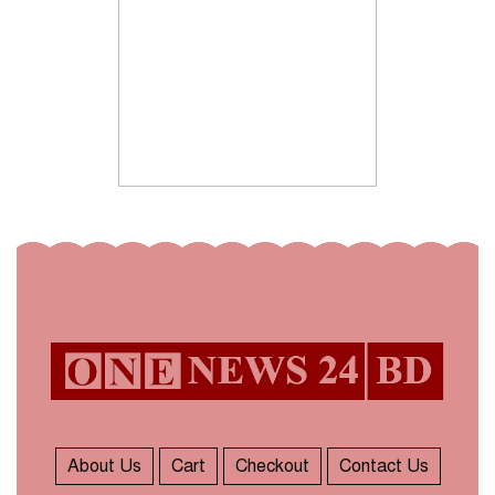
About Us
Cart
Checkout
Contact Us