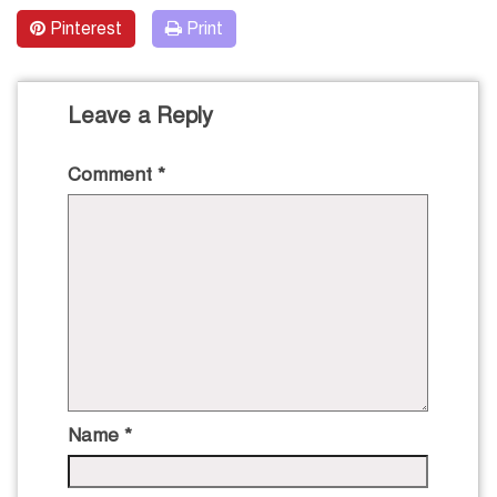
Pinterest
Print
Leave a Reply
Comment
*
Name
*