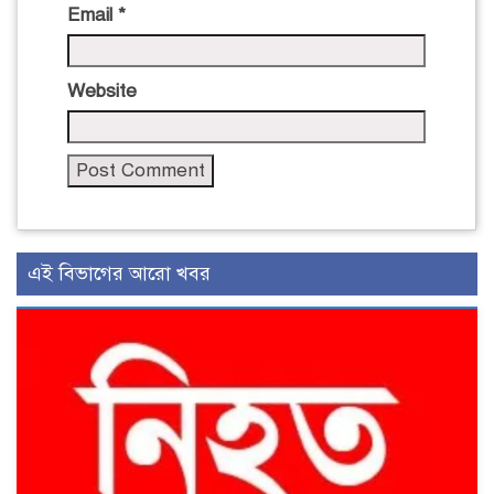
Email
*
Website
এই বিভাগের আরো খবর