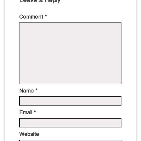
Leave a Reply
Comment
*
Name
*
Email
*
Website