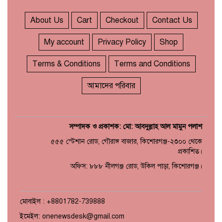
About Us
Cart
Checkout
Contact Us
My account
Privacy Policy
Shop
Terms & Conditions
Terms and Conditions
আমাদের পরিবার
সম্পাদক ও প্রকাশক: মো: আবদুল্লাহ আল মামুন পলাশ
৫৫৫ স্টেশান রোড, গৌরাঙ্গ বাজার, কিশোরগঞ্জ-২৩০০ থেকে
প্রকাশিত।
অফিস: ৮৮৮ নীলগঞ্জ রোড, উকিল পাড়া, কিশোরগঞ্জ।
মোবাইল : +8801782-739888
ইমেইল: onenewsdesk@gmail.com