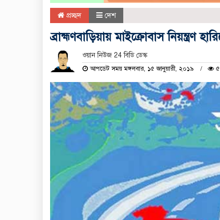
প্রচ্ছদ
দেশ
ব্রাহ্মণবাড়িয়ায় মাইক্রোবাস নিয়ন্ত্রণ হারি
ওয়ান নিউজ 24 বিডি ডেস্ক
আপডেট সময় মঙ্গলবার, ১৫ জানুয়ারী, ২০১৯
৫