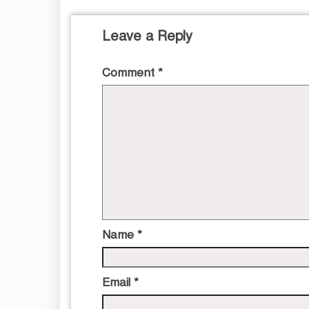
Leave a Reply
Comment
*
Name
*
Email
*