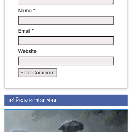
Name
*
Email
*
Website
এই বিভাগের আরো খবর