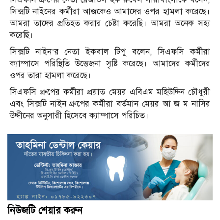
সিক্সটি নাইনের কর্মীরা আজকেও আমাদের ওপর হামলা করেছে।
আমরা তাদের প্রতিহত করার চেষ্টা করেছি। আমরা অনেক সহ্য
করেছি।
সিক্সটি নাইন’র নেতা ইকবাল টিপু বলেন, সিএফসি কর্মীরা
ক্যাম্পাসে পরিস্থিতি উত্তেজনা সৃষ্টি করেছে। আমাদের কর্মীদের
ওপর তারা হামলা করেছে।
সিএফসি গ্রুপের কর্মীরা প্রয়াত মেয়র এবিএম মহিউদ্দিন চৌধুরী
এবং সিক্সটি নাইন গ্রুপের কর্মীরা বর্তমান মেয়র আ জ ম নাসির
উদ্দীনের অনুসারী হিসেবে ক্যাম্পাসে পরিচিত।
নিউজটি শেয়ার করুন