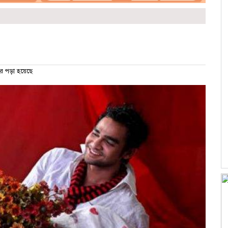
র পড়া হয়েছে