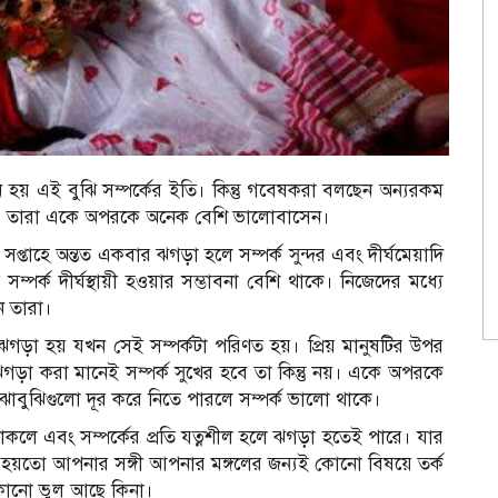
য় এই বুঝি সম্পর্কের ইতি। কিন্তু গবেষকরা বলছেন অন্যরকম
য়, তারা একে অপরকে অনেক বেশি ভালোবাসেন।
প্তাহে অন্তত একবার ঝগড়া হলে সম্পর্ক সুন্দর এবং দীর্ঘমেয়াদি
্পর্ক দীর্ঘস্থায়ী হওয়ার সম্ভাবনা বেশি থাকে। নিজেদের মধ্যে
ন তারা।
ঝগড়া হয় যখন সেই সম্পর্কটা পরিণত হয়। প্রিয় মানুষটির উপর
গড়া করা মানেই সম্পর্ক সুখের হবে তা কিন্তু নয়। একে অপরকে
বোঝাবুঝিগুলো দূর করে নিতে পারলে সম্পর্ক ভালো থাকে।
থাকলে এবং সম্পর্কের প্রতি যত্নশীল হলে ঝগড়া হতেই পারে। যার
। হয়তো আপনার সঙ্গী আপনার মঙ্গলের জন্যই কোনো বিষয়ে তর্ক
কোনো ভুল আছে কিনা।