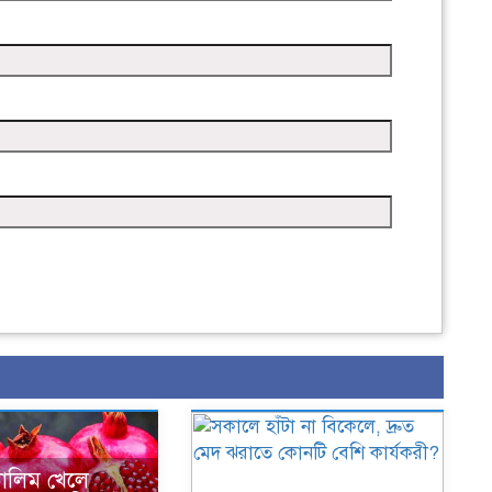
ডালিম খেলে