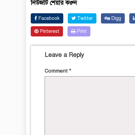
নিউজটি শেয়ার করুন
Facebook
Twitter
Digg
Pinterest
Print
Leave a Reply
Comment
*