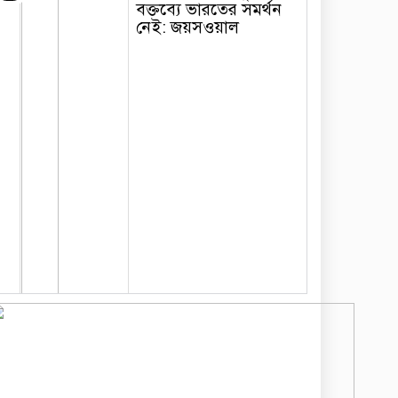
বক্তব্যে ভারতের সমর্থন
নেই: জয়সওয়াল