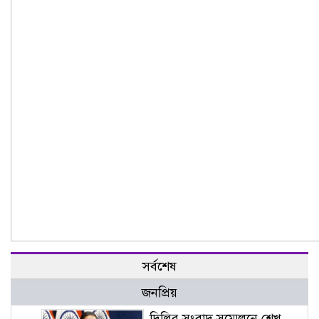
সর্বশেষ
জনপ্রিয়
দিল্লির সংবাদ সম্মেলনে শেখ