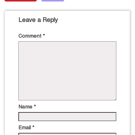
Leave a Reply
Comment
*
Name
*
Email
*