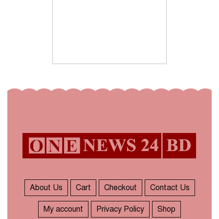
About Us
Cart
Checkout
Contact Us
My account
Privacy Policy
Shop