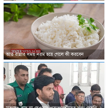
ভাত রান্নার সময় নরম হয়ে গেলে কী করবেন