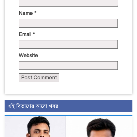
Name
*
Email
*
Website
এই বিভাগের আরো খবর