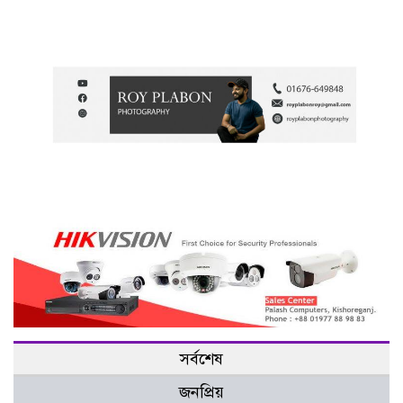
সর্বশেষ
জনপ্রিয়