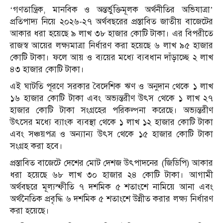
‘গণতান্ত্রিক, মানবিক ও অন্তর্ভুক্তিমূলক অর্থনীতির অভিযাত্রা’
প্রতিপাদ্য নিয়ে ২০২৬-২৭ অর্থবছরের প্রস্তাবিত জাতীয় বাজেটের
আকার ধরা হয়েছে ৯ লাখ ৩৮ হাজার কোটি টাকা। এর বিপরীতে
রাজস্ব আয়ের লক্ষ্যমাত্রা নির্ধারণ করা হয়েছে ৬ লাখ ৯৫ হাজার
কোটি টাকা। ফলে আয় ও ব্যয়ের মধ্যে ব্যবধান দাঁড়াচ্ছে ২ লাখ
৪৩ হাজার কোটি টাকা।
এই ঘাটতি পূরণে সরকার বৈদেশিক ঋণ ও অনুদান থেকে ১ লাখ
১৬ হাজার কোটি টাকা এবং অভ্যন্তরীণ উৎস থেকে ১ লাখ ২৭
হাজার কোটি টাকা সংগ্রহের পরিকল্পনা করেছে। অভ্যন্তরীণ
উৎসের মধ্যে ব্যাংক ব্যবস্থা থেকে ১ লাখ ১২ হাজার কোটি টাকা
এবং সঞ্চয়পত্র ও অন্যান্য উৎস থেকে ১৫ হাজার কোটি টাকা
সংগ্রহ করা হবে।
প্রস্তাবিত বাজেটে দেশের মোট দেশজ উৎপাদনের (জিডিপি) আকার
ধরা হয়েছে ৬৮ লাখ ৩০ হাজার ২৪ কোটি টাকা। আগামী
অর্থবছরে মূল্যস্ফীতি ৭ দশমিক ৫ শতাংশে নামিয়ে আনা এবং
অর্থনৈতিক প্রবৃদ্ধি ৬ দশমিক ৫ শতাংশে উন্নীত করার লক্ষ্য নির্ধারণ
করা হয়েছে।