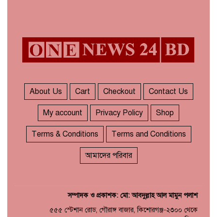
About Us
Cart
Checkout
Contact Us
My account
Privacy Policy
Shop
Terms & Conditions
Terms and Conditions
আমাদের পরিবার
সম্পাদক ও প্রকাশক: মো: আবদুল্লাহ আল মামুন পলাশ
৫৫৫ স্টেশান রোড, গৌরাঙ্গ বাজার, কিশোরগঞ্জ-২৩০০ থেকে