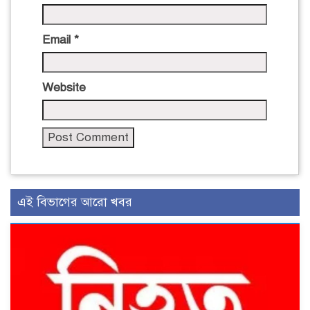
Email
*
Website
এই বিভাগের আরো খবর