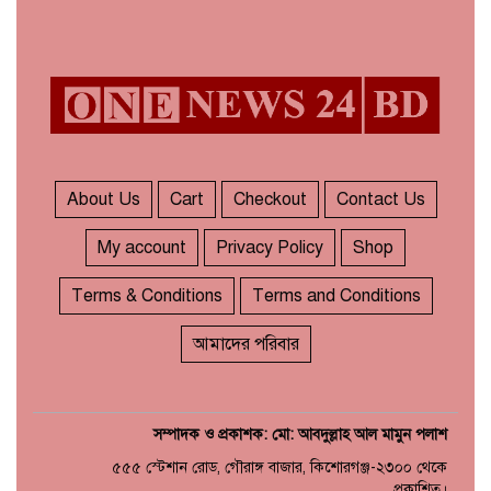
About Us
Cart
Checkout
Contact Us
My account
Privacy Policy
Shop
Terms & Conditions
Terms and Conditions
আমাদের পরিবার
সম্পাদক ও প্রকাশক: মো: আবদুল্লাহ আল মামুন পলাশ
৫৫৫ স্টেশান রোড, গৌরাঙ্গ বাজার, কিশোরগঞ্জ-২৩০০ থেকে
প্রকাশিত।