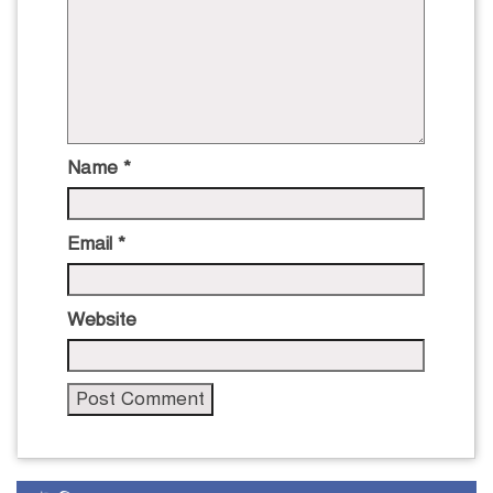
Name
*
Email
*
Website