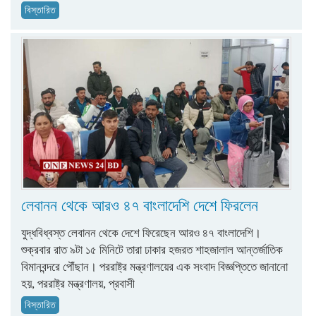
বিস্তারিত
লেবানন থেকে আরও ৪৭ বাংলাদেশি দেশে ফিরলেন
যুদ্ধবিধ্বস্ত লেবানন থেকে দেশে ফিরেছেন আরও ৪৭ বাংলাদেশি।
শুক্রবার রাত ৯টা ১৫ মিনিটে তারা ঢাকার হজরত শাহজালাল আন্তর্জাতিক
বিমানবন্দরে পৌঁছান। পররাষ্ট্র মন্ত্রণালয়ের এক সংবাদ বিজ্ঞপ্তিতে জানানো
হয়, পররাষ্ট্র মন্ত্রণালয়, প্রবাসী
বিস্তারিত