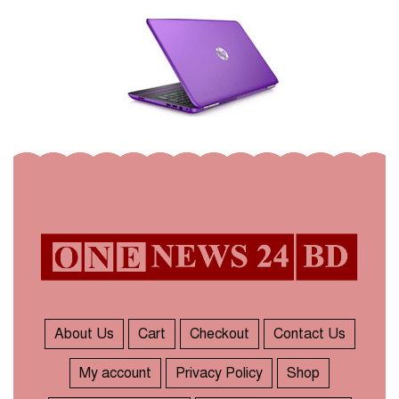
About Us
Cart
Checkout
Contact Us
My account
Privacy Policy
Shop