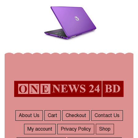
About Us
Cart
Checkout
Contact Us
My account
Privacy Policy
Shop