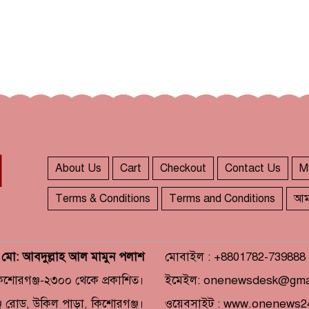
About Us
Cart
Checkout
Contact Us
M
Terms & Conditions
Terms and Conditions
আম
: মো: আবদুল্লাহ আল মামুন পলাশ
মোবাইল : +8801782-739888
কিশোরগঞ্জ-২৩০০ থেকে প্রকাশিত।
ইমেইল: onenewsdesk@gma
জ রোড, উকিল পাড়া, কিশোরগঞ্জ।
ওয়েবসাইট : www.onenews2