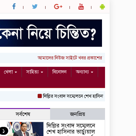
আমাদের নিউজ সাইটে খবর প্রকাশের জন্য আপনার লিখা
খেলা
সাহিত্য
বিনোদন
অন্যান্য
দিল্লির সংবাদ সম্মেলনে শেখ হাসিনার ভার্চ্যুয়াল বক্তব
সর্বশেষ
জনপ্রিয়
দিল্লির সংবাদ সম্মেলনে
১
শেখ হাসিনার ভার্চ্যুয়াল