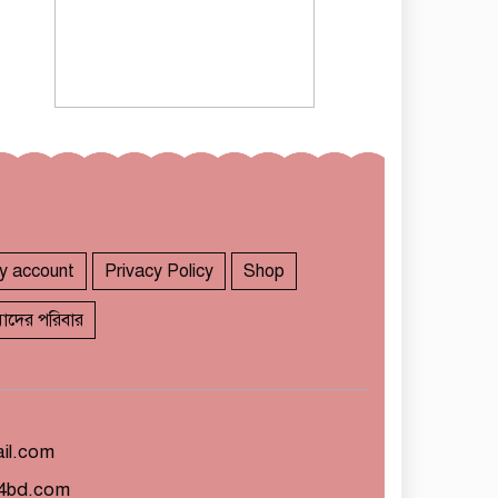
y account
Privacy Policy
Shop
াদের পরিবার
il.com
4bd.com