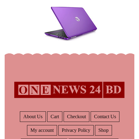
About Us
Cart
Checkout
Contact Us
My account
Privacy Policy
Shop