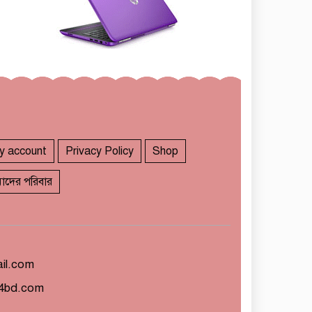
y account
Privacy Policy
Shop
াদের পরিবার
il.com
4bd.com