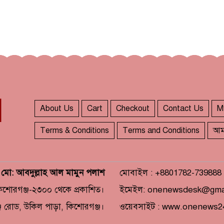
About Us
Cart
Checkout
Contact Us
M
Terms & Conditions
Terms and Conditions
আম
: মো: আবদুল্লাহ আল মামুন পলাশ
মোবাইল : +8801782-739888
কিশোরগঞ্জ-২৩০০ থেকে প্রকাশিত।
ইমেইল: onenewsdesk@gma
জ রোড, উকিল পাড়া, কিশোরগঞ্জ।
ওয়েবসাইট : www.onenews2