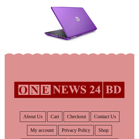
About Us
Cart
Checkout
Contact Us
My account
Privacy Policy
Shop