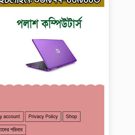
y account
Privacy Policy
Shop
াদের পরিবার