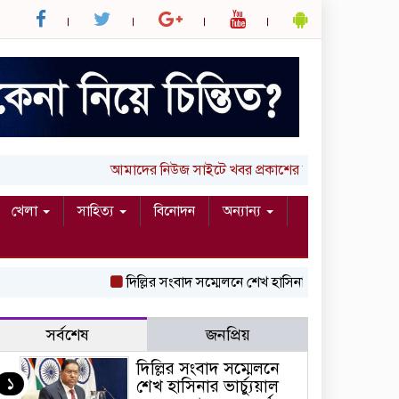
আমাদের নিউজ সাইটে খবর প্রকাশের জন্য আপনার লিখা 
খেলা
সাহিত্য
বিনোদন
অন্যান্য
দিল্লির সংবাদ সম্মেলনে শেখ হাসিনার ভার্চ্যুয়াল বক্তব্
সর্বশেষ
জনপ্রিয়
দিল্লির সংবাদ সম্মেলনে
১
শেখ হাসিনার ভার্চ্যুয়াল