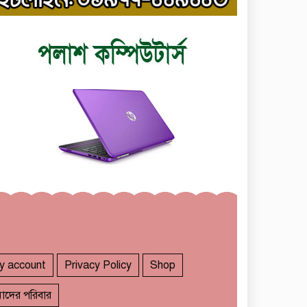
y account
Privacy Policy
Shop
াদের পরিবার