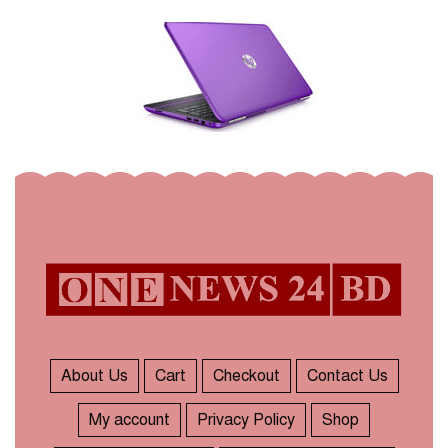
About Us
Cart
Checkout
Contact Us
My account
Privacy Policy
Shop