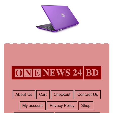
About Us
Cart
Checkout
Contact Us
My account
Privacy Policy
Shop