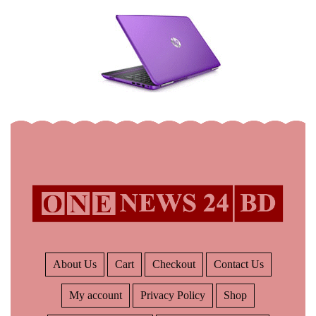
About Us
Cart
Checkout
Contact Us
My account
Privacy Policy
Shop