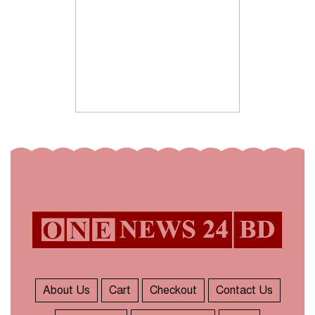
About Us
Cart
Checkout
Contact Us