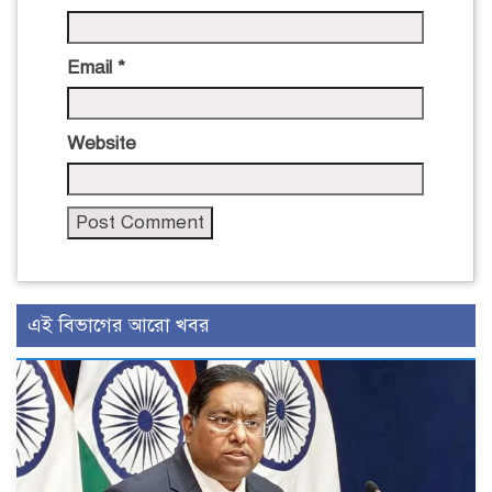
Email
*
Website
এই বিভাগের আরো খবর