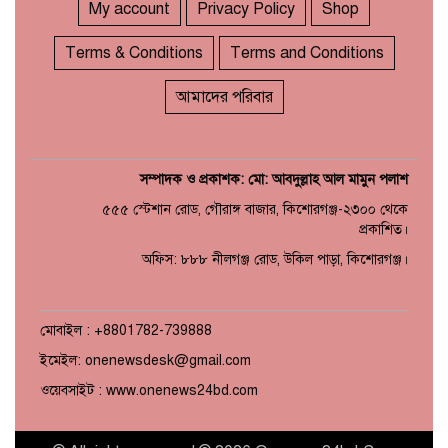
My account
Privacy Policy
Shop
Terms & Conditions
Terms and Conditions
আমাদের পরিবার
সম্পাদক ও প্রকাশক: মো: আবদুল্লাহ আল মামুন পলাশ
৫৫৫ স্টেশান রোড, গৌরাঙ্গ বাজার, কিশোরগঞ্জ-২৩০০ থেকে
প্রকাশিত।
অফিস: ৮৮৮ নীলগঞ্জ রোড, উকিল পাড়া, কিশোরগঞ্জ।
মোবাইল : +8801782-739888
ইমেইল: onenewsdesk@gmail.com
ওয়েবসাইট : www.onenews24bd.com