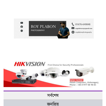
সর্বশেষ
জনপ্রিয়