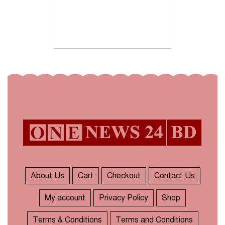
About Us
Cart
Checkout
Contact Us
My account
Privacy Policy
Shop
Terms & Conditions
Terms and Conditions