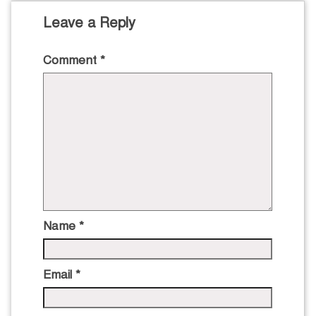
Leave a Reply
Comment
*
Name
*
Email
*