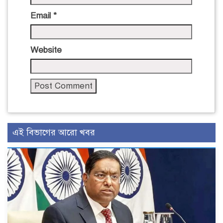
Email
*
Website
এই বিভাগের আরো খবর