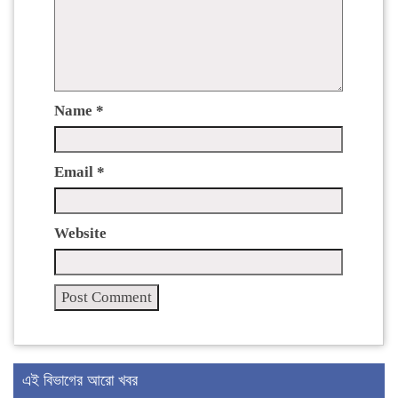
Name
*
Email
*
Website
এই বিভাগের আরো খবর