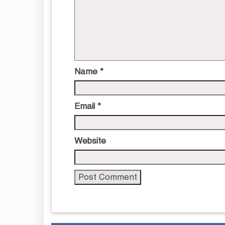
Name
*
Email
*
Website