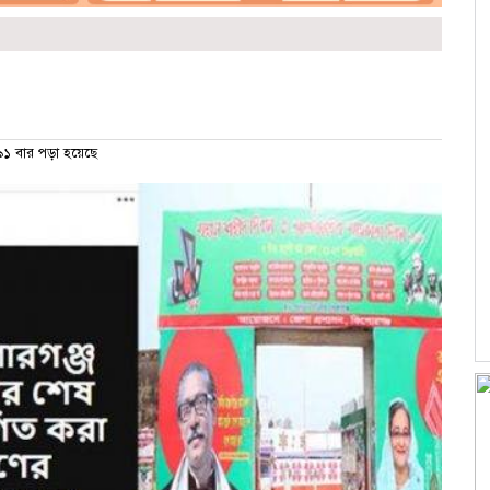
১ বার পড়া হয়েছে