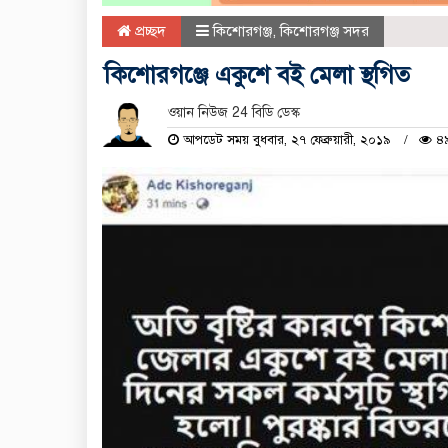
প্রচ্ছদ
কিশোরগঞ্জ
,
কিশোরগঞ্জ সদর
কিশোরগঞ্জে একুশে বই মেলা স্থগিত
ওয়ান নিউজ 24 বিডি ডেস্ক
আপডেট সময় বুধবার, ২৭ ফেব্রুয়ারী, ২০১৯
৪৯