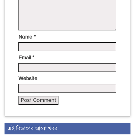
Name
*
Email
*
Website
এই বিভাগের আরো খবর