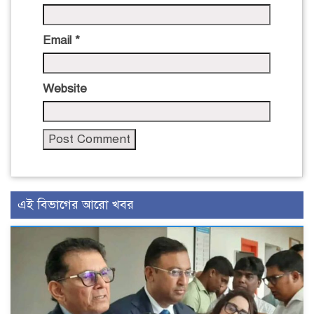
Email
*
Website
এই বিভাগের আরো খবর