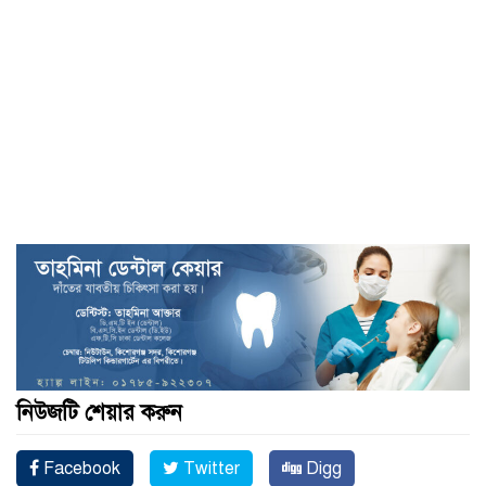
নিউজটি শেয়ার করুন
Facebook
Twitter
Digg