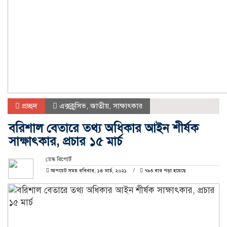
প্রচ্ছদ
এক্সক্লুসিভ
,
জাতীয়
,
সাক্ষাৎকার
বরিশাল বেতারে তথ্য অধিকার আইন শীর্ষক
সাক্ষাৎকার, প্রচার ১৫ মার্চ
ডেস্ক রিপোর্ট
আপডেট সময় রবিবার, ১৪ মার্চ, ২০২১
৭৯৩ বার পড়া হয়েছে