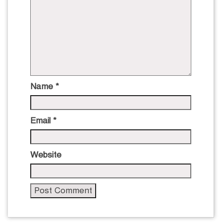
Name
*
Email
*
Website