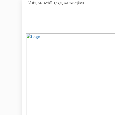
শনিবার, ০৮ অগাস্ট ২০২৬, ০৫:০৩ পূর্বাহ্ন