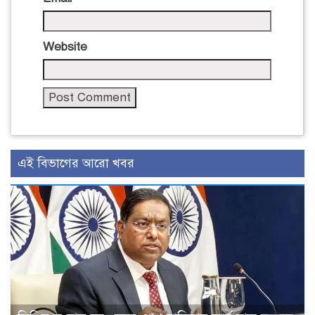
Website
এই বিভাগের আরো খবর