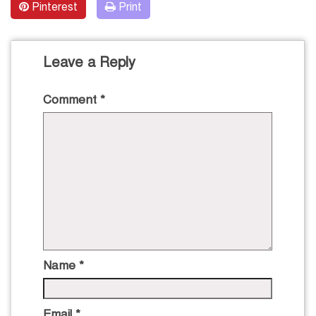
Pinterest
Print
Leave a Reply
Comment
*
Name
*
Email
*