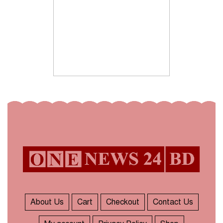
About Us
Cart
Checkout
Contact Us