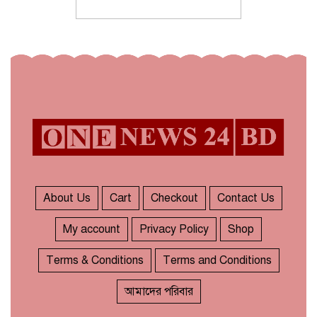
About Us
Cart
Checkout
Contact Us
My account
Privacy Policy
Shop
Terms & Conditions
Terms and Conditions
আমাদের পরিবার