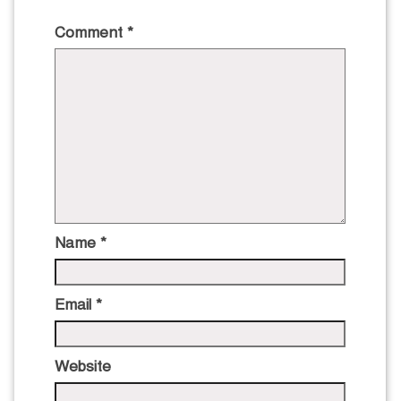
Comment
*
Name
*
Email
*
Website