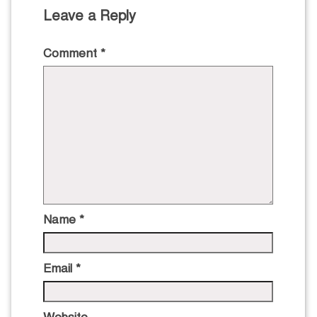
Leave a Reply
Comment
*
Name
*
Email
*