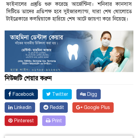
ফাইনালের প্রস্তুতি শুরু করেছে আর্জেন্টিনা। শনিবার কানসাস
সিটিতে তাদের প্রতিপক্ষ হবে সুইজারল্যান্ড, যারা শেষ ষোলোতে
টাইব্রেকারে কলম্বিয়াকে হারিয়ে শেষ আটে জায়গা করে নিয়েছে।
নিউজটি শেয়ার করুন
Facebook
Twitter
Digg
Linkedin
Reddit
Google Plus
Pinterest
Print